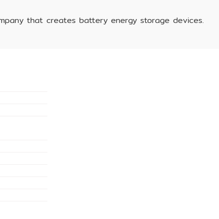
ompany that creates battery energy storage devices.