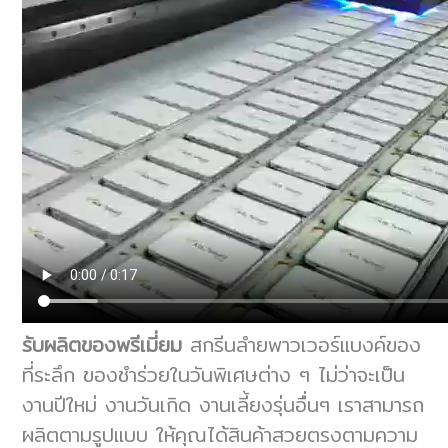
รับผลิตของพรีเมี่ยม
สกรีนลำยพาวเวอร์แบงค์ของ
ที่ระลึก ของชำร่วยในวันพิเศษต่าง ๆ ไม่ว่าจะเป็น
งานปีใหม่ งานวันเกิด งานเลี้ยงรุ่นอื่นๆ เราสามารถ
ผลิตตามรูปแบบ ให้คุณได้สินค้าสวยตรงตามความ