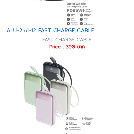
ALU-2in1-12 FAST CHARGE CABLE
FAST CHARGE CABLE
Price : 390 บาท