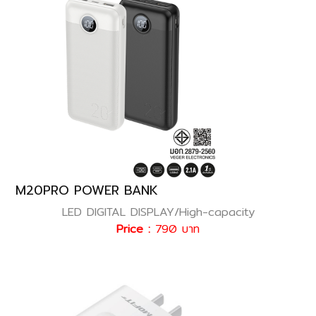
M20PRO POWER BANK
LED DIGITAL DISPLAY/High-capacity
Price :
790 บาท