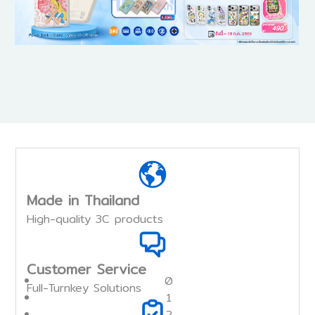
Made in Thailand
High-quality 3C products
Customer Service
0
Full-Turnkey Solutions
1
2