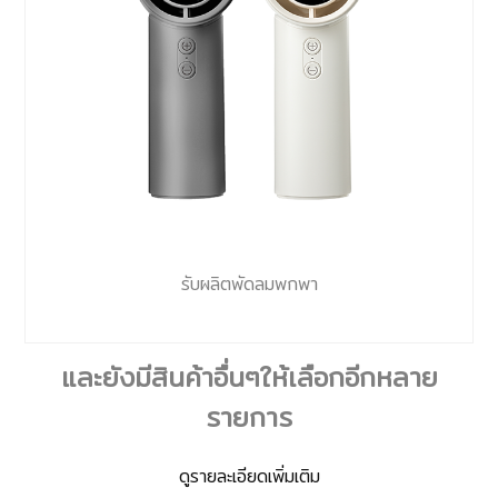
รับผลิตพัดลมพกพา
และยังมีสินค้าอื่นๆให้เลือกอีกหลาย
รายการ
ดูรายละเอียดเพิ่มเติม