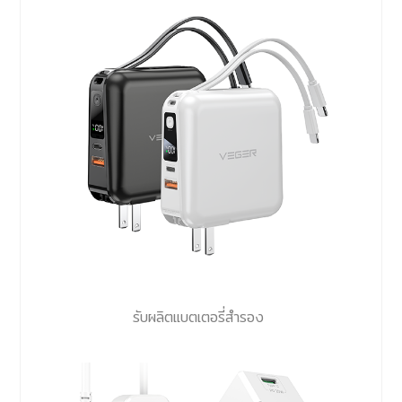
รับผลิตแบตเตอรี่สำรอง