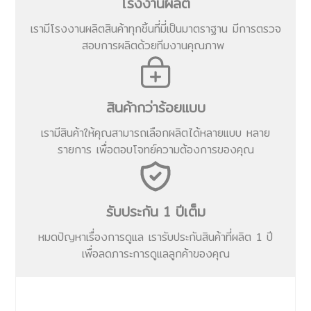
โรงงานผลิต
เรามีโรงงานผลิตสินค้าทุกชิ้นที่มี่เป็นมาตราฐาน มีการตรวจ
สอบการผลิตด้วยทีมงานคุณภาพ
สินค้ากว่าร้อยแบบ
เรามีสินค้าให้คุณสามารถเลือกผลิตได้หลายแบบ หลาย
รายการ เพื่อตอบโจทย์ความต้องการของคุณ
รับประกัน 1 ปีเต็ม
หมดปัญหาเรื่องการดูแล เรารับประกันสินค้าที่ผลิต 1 ปี
เพื่อลดภาระการดูแลลูกค้าของคุณ