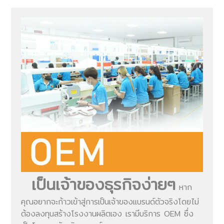
เป็นเจ้าของธุรกิจง่ายๆ
หาก
คุณอยากจะก้าวเข้าสู่การเป็นเจ้าของแบรนด์ตัวจริงโดยไม่
ต้องลงทุนสร้างโรงงานผลิตเอง เรามีบริการ OEM ซึ่ง