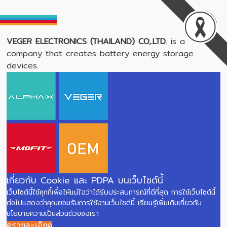
VEGER ELECTRONICS (THAILAND) CO,.LTD
. is a
company that creates battery energy storage
devices.
เกี่ยวกับ Cookie และ PDPA บนเว็บไซต์นี้
เว็บไซต์นี้ใช้คุกกี้เพื่อให้แน่ใจว่าได้รับประสบการณ์ที่ดีที่สุด การใช้เว็บไซต์นี้
ต่อไปแสดงว่าคุณยอมรับการใช้งานเว็บไซต์นี้ เรียนรู้เพิ่มเติมเกี่ยวกับ
นโยบายความเป็นส่วนตัวของเรา
ดูรายละเอียด