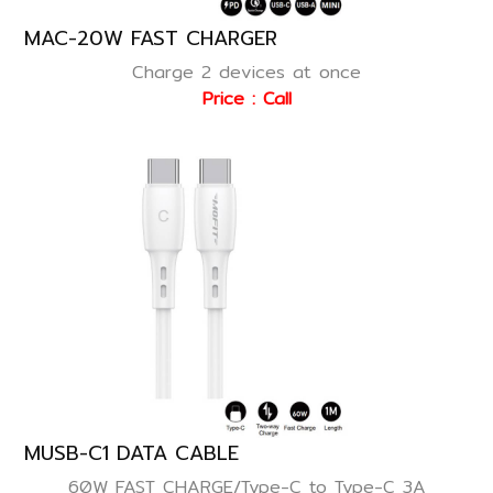
MAC-20W FAST CHARGER
Charge 2 devices at once
Price : Call
MUSB-C1 DATA CABLE
60W FAST CHARGE/Type-C to Type-C 3A