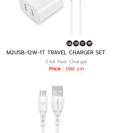
M2USB-12W-1T TRAVEL CHARGER SET
2.4A Fast Charger
Price :
190 บาท