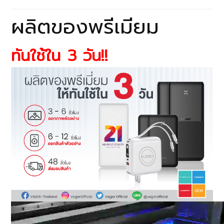
ผลิตของพรีเมียม
ทันใช้ใน 3 วัน!!