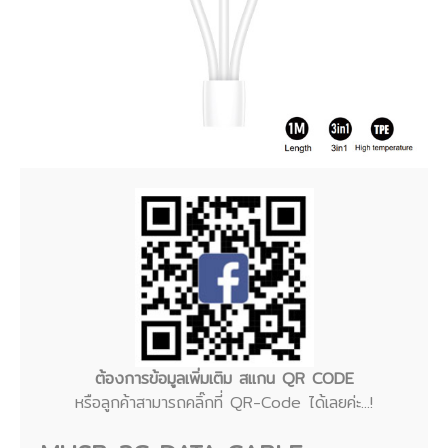
ต้องการข้อมูลเพิ่มเติม สแกน QR CODE
หรือลูกค้าสามารถคลิ๊กที่ QR-Code ได้เลยค่ะ...!