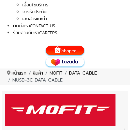
เงื่อนไขบริการ
การรับประกัน
เอกสารแนะนำ
ติดต่อเรา
CONTACT US
ร่วมงานกับเรา
CAREERS
หน้าแรก
สินค้า
MOFIT
DATA CABLE
MUSB-3C DATA CABLE