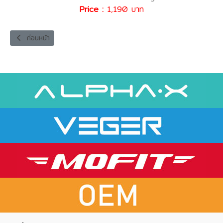
Price :
1,190 บาท
เนื้อหาก่อนหน้า: MUSB-1L DATA CABLE
ก่อนหน้า