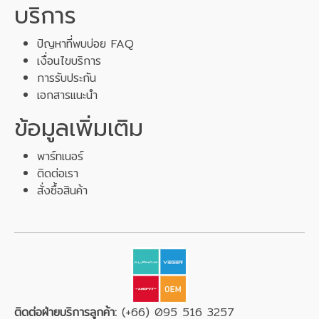
บริการ
ปัญหาที่พบบ่อย FAQ
เงื่อนไขบริการ
การรับประกัน
เอกสารแนะนำ
ข้อมูลเพิ่มเติม
พาร์ทเนอร์
ติดต่อเรา
สั่งซื้อสินค้า
ติดต่อฝ่ายบริการลูกค้า:
(+66) 095 516 3257