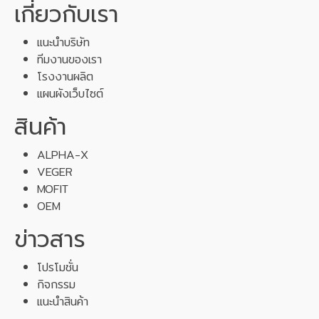
เกี่ยวกับเรา
แนะนำบริษัท
ทีมงานของเรา
โรงงานผลิต
แผนผังเว็บไซต์
สินค้า
ALPHA-X
VEGER
MOFIT
OEM
ข่าวสาร
โปรโมชั่น
กิจกรรม
แนะนำสินค้า