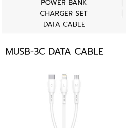
POWER BANK
CHARGER SET
DATA CABLE
MUSB-3C DATA CABLE