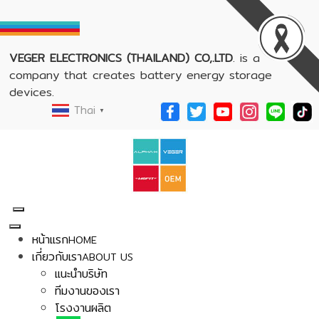
VEGER ELECTRONICS (THAILAND) CO,.LTD
. is a
company that creates battery energy storage
devices.
Thai
▼
หน้าแรก
HOME
เกี่ยวกับเรา
ABOUT US
แนะนำบริษัท
ทีมงานของเรา
โรงงานผลิต