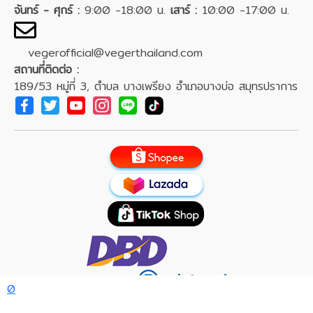
จันทร์ - ศุกร์ :
9:00 -18:00 น.
เสาร์ :
10:00 -17:00 น.
vegerofficial@vegerthailand.com
สถานที่ติดต่อ :
189/53 หมู่ที่ 3, ตำบล บางเพรียง อำเภอบางบ่อ สมุทรปราการ
0
Veger Team
:
Admin page
/
Data page