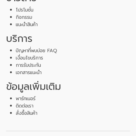
โปรโมชั่น
กิจกรรม
แนะนำสินค้า
บริการ
ปัญหาที่พบบ่อย FAQ
เงื่อนไขบริการ
การรับประกัน
เอกสารแนะนำ
ข้อมูลเพิ่มเติม
พาร์ทเนอร์
ติดต่อเรา
สั่งซื้อสินค้า