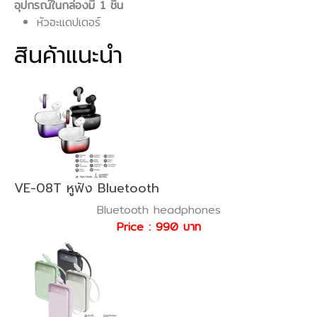
อุปกรณ์ในกล่องมี 1 ชิ้น
หัวอะแดปเตอร์
สินค้าแนะนำ
VE-08T หูฟัง Bluetooth
Bluetooth headphones
Price : 990 บาท