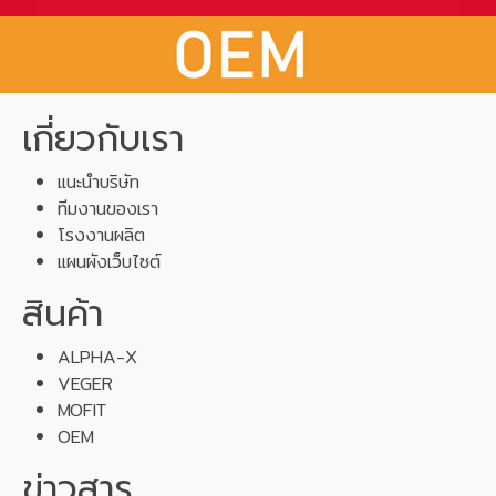
เกี่ยวกับเรา
แนะนำบริษัท
ทีมงานของเรา
โรงงานผลิต
แผนผังเว็บไซต์
สินค้า
ALPHA-X
VEGER
MOFIT
OEM
ข่าวสาร