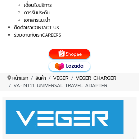
เงื่อนไขบริการ
การรับประกัน
เอกสารแนะนำ
ติดต่อเรา
CONTACT US
ร่วมงานกับเรา
CAREERS
หน้าแรก
สินค้า
VEGER
VEGER CHARGER
VA-INT11 UNIVERSAL TRAVEL ADAPTER