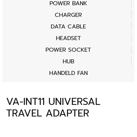
POWER BANK
CHARGER
DATA CABLE
HEADSET
POWER SOCKET
HUB
HANDELD FAN
VA-INT11 UNIVERSAL
TRAVEL ADAPTER