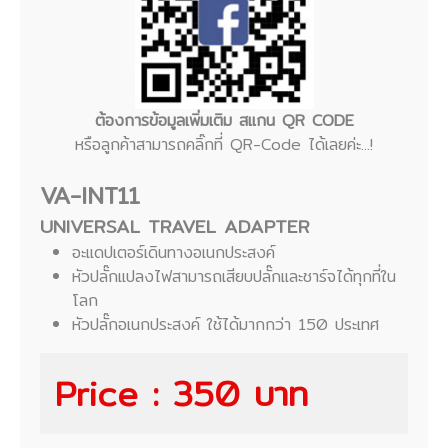
ต้องการข้อมูลเพิ่มเติม สแกน QR CODE
หรือลูกค้าสามารถคลิ๊กที่ QR-Code ได้เลยค่ะ...!
VA-INT11
UNIVERSAL TRAVEL ADAPTER
อะแดปเตอร์เดินทางอเนกประสงค์
หัวปลั๊กแปลงไฟสามารถเสียบปลั๊กและชาร์จได้ทุกที่ใน
โลก
หัวปลั๊กอเนกประสงค์ ใช้ได้มากกว่า 150 ประเทศ
Price : 350 บาท