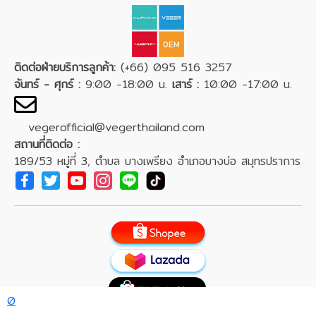
ติดต่อฝ่ายบริการลูกค้า:
(+66) 095 516 3257
จันทร์ - ศุกร์ :
9:00 -18:00 น.
เสาร์ :
10:00 -17:00 น.
vegerofficial@vegerthailand.com
สถานที่ติดต่อ :
189/53 หมู่ที่ 3, ตำบล บางเพรียง อำเภอบางบ่อ สมุทรปราการ
0