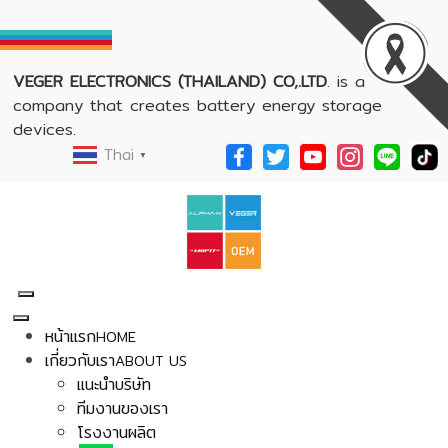
VEGER ELECTRONICS (THAILAND) CO,.LTD
. is a
company that creates battery energy storage
devices.
Thai
▼
หน้าแรก
HOME
เกี่ยวกับเรา
ABOUT US
แนะนำบริษัท
ทีมงานของเรา
โรงงานผลิต