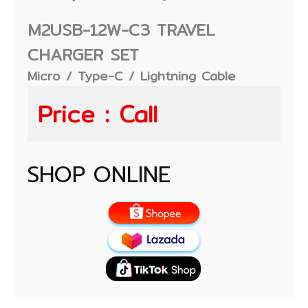
M2USB-12W-C3 TRAVEL
CHARGER SET
Micro / Type-C / Lightning Cable
Price : Call
SHOP ONLINE