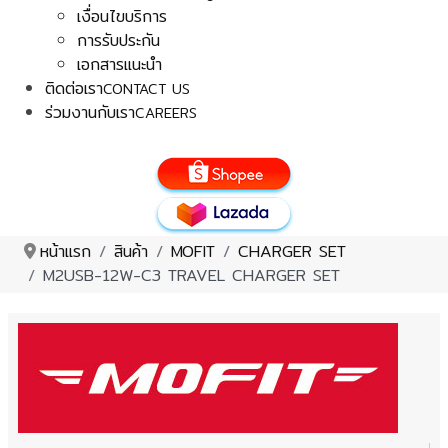
เงื่อนไขบริการ
การรับประกัน
เอกสารแนะนำ
ติดต่อเรา
CONTACT US
ร่วมงานกับเรา
CAREERS
หน้าแรก
สินค้า
MOFIT
CHARGER SET
M2USB-12W-C3 TRAVEL CHARGER SET