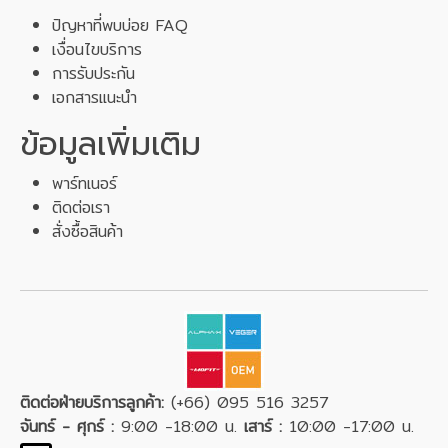
ปัญหาที่พบบ่อย FAQ
เงื่อนไขบริการ
การรับประกัน
เอกสารแนะนำ
ข้อมูลเพิ่มเติม
พาร์ทเนอร์
ติดต่อเรา
สั่งซื้อสินค้า
ติดต่อฝ่ายบริการลูกค้า:
(+66) 095 516 3257
จันทร์ - ศุกร์ :
9:00 -18:00 น.
เสาร์ :
10:00 -17:00 น.