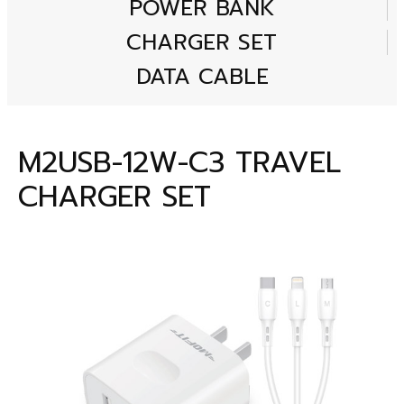
POWER BANK
CHARGER SET
DATA CABLE
M2USB-12W-C3 TRAVEL
CHARGER SET