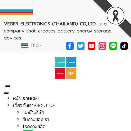
VEGER ELECTRONICS (THAILAND) CO,.LTD
. is a
company that creates battery energy storage
devices.
Thai
▼
หน้าแรก
HOME
เกี่ยวกับเรา
ABOUT US
แนะนำบริษัท
ทีมงานของเรา
โรงงานผลิต