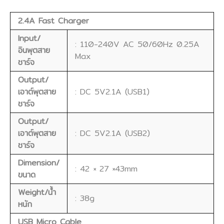
2.4A Fast Charger
Input/
: 110-240V AC 50/60Hz 0.25A
อินพุตสาย
Max
ชาร์จ
Output/
เอาต์พุตสาย
: DC 5V2.1A (USB1)
ชาร์จ
Output/
เอาต์พุตสาย
: DC 5V2.1A (USB2)
ชาร์จ
Dimension/
: 42 × 27 ×43mm
ขนาด
Weight/น้ำ
: 38g
หนัก
USB Micro Cable