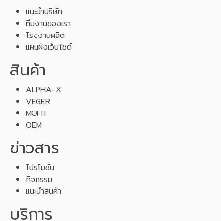
แนะนำบริษัท
ทีมงานของเรา
โรงงานผลิต
แผนผังเว็บไซต์
สินค้า
ALPHA-X
VEGER
MOFIT
OEM
ข่าวสาร
โปรโมชั่น
กิจกรรม
แนะนำสินค้า
บริการ