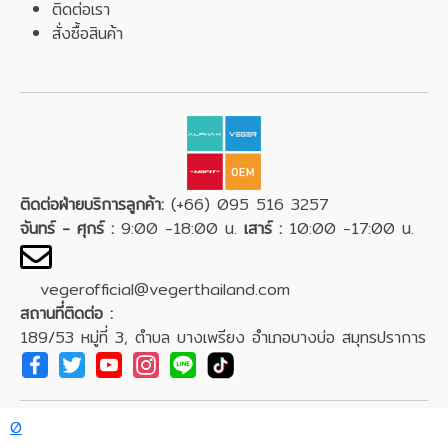
ติดต่อเรา
สั่งซื้อสินค้า
ติดต่อฝ่ายบริการลูกค้า:
(+66) 095 516 3257
จันทร์ - ศุกร์ :
9:00 -18:00 น.
เสาร์ :
10:00 -17:00 น.
vegerofficial@vegerthailand.com
สถานที่ติดต่อ :
189/53 หมู่ที่ 3, ตำบล บางเพรียง อำเภอบางบ่อ สมุทรปราการ
0