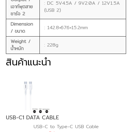
: DC 5V4.5A / 9V2.0A / 12V1.5A
เอาท์พุตสาย
(USB 2)
ชาร์จ 2
Dimension
: 142.8×67.6×15.2mm
/ ขนาด
Weight /
: 228g
น้ำหนัก
สินค้าแนะนำ
USB-C1 DATA CABLE
USB-C to Type-C USB Cable