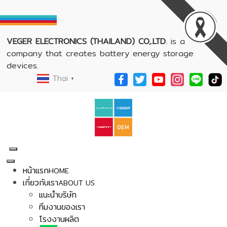
VEGER ELECTRONICS (THAILAND) CO,.LTD
. is a
company that creates battery energy storage
devices.
Thai
▼
หน้าแรก
HOME
เกี่ยวกับเรา
ABOUT US
แนะนำบริษัท
ทีมงานของเรา
โรงงานผลิต