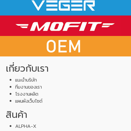
เกี่ยวกับเรา
แนะนำบริษัท
ทีมงานของเรา
โรงงานผลิต
แผนผังเว็บไซต์
สินค้า
ALPHA-X