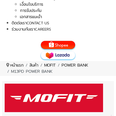
เงื่อนไขบริการ
การรับประกัน
เอกสารแนะนำ
ติดต่อเรา
CONTACT US
ร่วมงานกับเรา
CAREERS
หน้าแรก
สินค้า
MOFIT
POWER BANK
M13PD POWER BANK