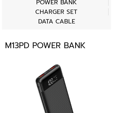
POWER BANK
CHARGER SET
DATA CABLE
M13PD POWER BANK