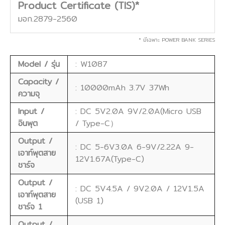
Product Certificate (TIS)*
มอก.2879-2560
* มีเฉพาะ POWER BANK SERIES
Model / รุ่น
: W1087
Capacity /
: 10000mAh 3.7V 37Wh
ความจุ
Input /
: DC 5V2.0A 9V/2.0A(Micro USB
อินพุต
/ Type-C）
Output /
: DC 5-6V3.0A 6-9V/2.22A 9-
เอาท์พุตสาย
12V1.67A(Type-C)
ชาร์จ
Output /
: DC 5V4.5A / 9V2.0A / 12V1.5A
เอาท์พุตสาย
(USB 1)
ชาร์จ 1
Output /