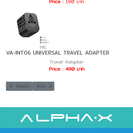
Price :
190 บาท
VA-INT06 UNIVERSAL TRAVEL ADAPTER
Travel Adapter
Price : 490 บาท
เนื้อหาก่อนหน้า: M13 POWER BANK
เนื้อหาถัดไป: M13PRO POWER BANK
ก่อนหน้า
ต่อไป