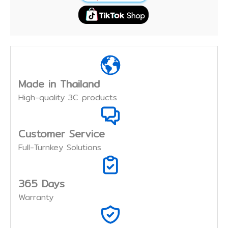
Made in Thailand
High-quality 3C products
Customer Service
Full-Turnkey Solutions
365 Days
Warranty