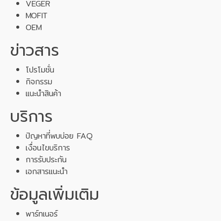
VEGER
MOFIT
OEM
ข่าวสาร
โปรโมชั่น
กิจกรรม
แนะนำสินค้า
บริการ
ปัญหาที่พบบ่อย FAQ
เงื่อนไขบริการ
การรับประกัน
เอกสารแนะนำ
ข้อมูลเพิ่มเติม
พาร์ทเนอร์