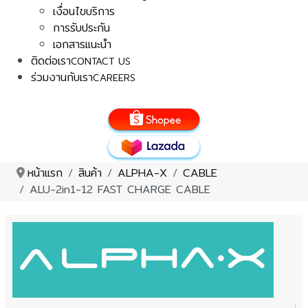
เงื่อนไขบริการ
การรับประกัน
เอกสารแนะนำ
ติดต่อเรา
CONTACT US
ร่วมงานกับเรา
CAREERS
หน้าแรก
สินค้า
ALPHA-X
CABLE
ALU-2in1-12 FAST CHARGE CABLE