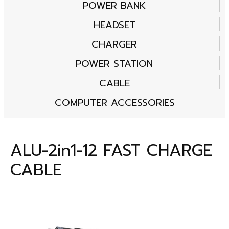
POWER BANK
HEADSET
CHARGER
POWER STATION
CABLE
COMPUTER ACCESSORIES
ALU-2in1-12 FAST CHARGE
CABLE