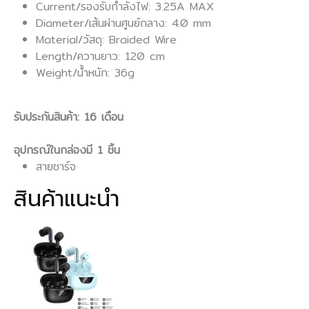
Current/รองรับกําลังไฟ: 3.25A MAX
Diameter/เส้นผ่านศูนย์กลาง: 4.0 mm
Material/วัสดุ: Braided Wire
Length/ควานยาว: 120 cm
Weight/น้ำหนัก: 36g
รับประกันสินค้า: 16 เดือน
อุปกรณ์ในกล่องมี 1 ชิ้น
สายชาร์จ
สินค้าแนะนำ