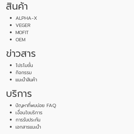
สินค้า
ALPHA-X
VEGER
MOFIT
OEM
ข่าวสาร
โปรโมชั่น
กิจกรรม
แนะนำสินค้า
บริการ
ปัญหาที่พบบ่อย FAQ
เงื่อนไขบริการ
การรับประกัน
เอกสารแนะนำ