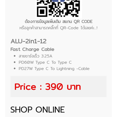
ต้องการข้อมูลเพิ่มเติม สแกน QR CODE
หรือลูกค้าสามารถคลิ๊กที่ QR-Code ได้เลยค่ะ...!
ALU-2in1-12
Fast Charge Cable
สายชาร์จเร็ว 3.25A
PD60W Type C To Type C
PD27W Type C To Lightning -Cable
Price : 390 บาท
SHOP ONLINE