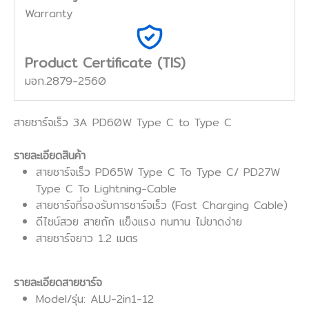
Warranty
Product Certificate (TIS)
มอก.2879-2560
สายชาร์จเร็ว 3A PD60W Type C to Type C
รายละเอียดสินค้า
สายชาร์จเร็ว PD65W Type C To Type C/ PD27W
Type C To Lightning-Cable
สายชาร์จที่รองรับการชาร์จเร็ว (Fast Charging Cable)
ดีไซน์สวย สายถัก เเข็งเเรง ทนทาน ไม่ขาดง่าย
สายชาร์จยาว 1.2 เมตร
รายละเอียดสายชาร์จ
Model/รุ่น: ALU-2in1-12