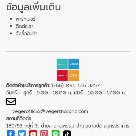
ข้อมูลเพิ่มเติม
พาร์ทเนอร์
ติดต่อเรา
สั่งซื้อสินค้า
ติดต่อฝ่ายบริการลูกค้า:
(+66) 095 516 3257
จันทร์ - ศุกร์ :
9:00 -18:00 น.
เสาร์ :
10:00 -17:00 น.
vegerofficial@vegerthailand.com
สถานที่ติดต่อ :
189/53 หมู่ที่ 3, ตำบล บางเพรียง อำเภอบางบ่อ สมุทรปราการ