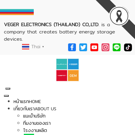
VEGER ELECTRONICS (THAILAND) CO,.LTD
. is a
company that creates battery energy storage
devices.
Thai
▼
หน้าแรก
HOME
เกี่ยวกับเรา
ABOUT US
แนะนำบริษัท
ทีมงานของเรา
โรงงานผลิต