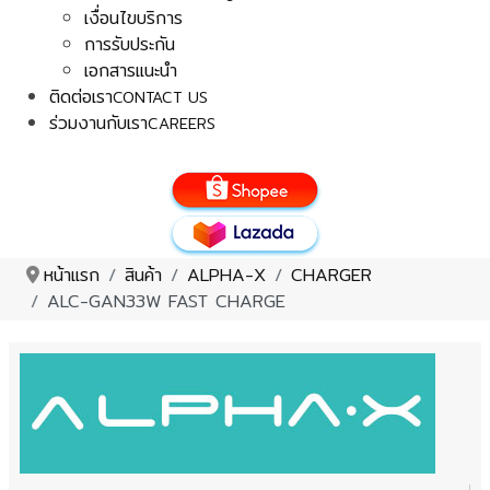
เงื่อนไขบริการ
การรับประกัน
เอกสารแนะนำ
ติดต่อเรา
CONTACT US
ร่วมงานกับเรา
CAREERS
หน้าแรก
สินค้า
ALPHA-X
CHARGER
ALC-GAN33W FAST CHARGE