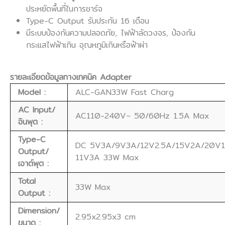
ประหยัดพื้นที่ในการชาร์จ
Type-C Output รับประกัน 16 เดือน
มีระบบป้องกันความปลอดภัย, ไฟฟ้าลัดวงจร, ป้องกัน
กระแสไฟฟ้าเกิน อุณหภูมิเกินหรือฟ้าผ่า
รายละเอียดข้อมูลทางเทคนิค Adapter
Model :
ALC-GAN33W Fast Charg
AC Input/
AC110-240V~ 50/60Hz 1.5A Max
อินพุต :
Type-C
DC 5V3A/9V3A/12V2.5A/15V2A/20V1.
Output/
11V3A 33W Max
เอาต์พุต :
Total
33W Max
Output :
Dimension/
2.95x2.95x3 cm
ขนาด :