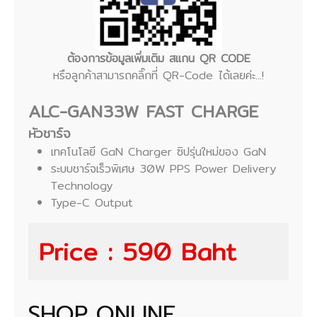
ต้องการข้อมูลเพิ่มเติม สแกน QR CODE
หรือลูกค้าสามารถคลิ๊กที่ QR-Code ได้เลยค่ะ...!
ALC-GAN33W FAST CHARGE
หัวชาร์จ
เทคโนโลยี GaN Charger ซิปรุ่นใหม่ของ GaN
ระบบชาร์จเร็วพิเศษ 30W PPS Power Delivery
Technology
Type-C Output
Price : 590 Baht
SHOP ONLINE