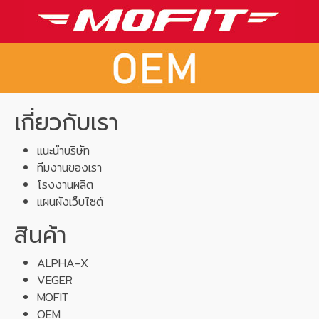
เกี่ยวกับเรา
แนะนำบริษัท
ทีมงานของเรา
โรงงานผลิต
แผนผังเว็บไซต์
สินค้า
ALPHA-X
VEGER
MOFIT
OEM