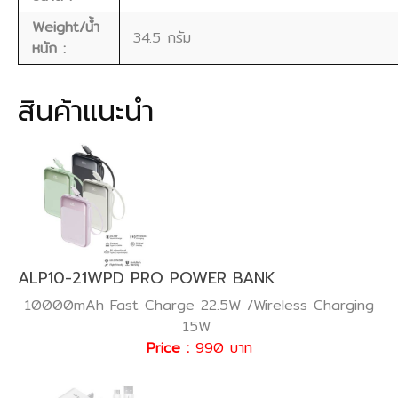
Weight/น้ำ
34.5 กรัม
หนัก :
สินค้าแนะนำ
ALP10-21WPD PRO POWER BANK
10000mAh Fast Charge 22.5W /Wireless Charging
15W
Price :
990 บาท