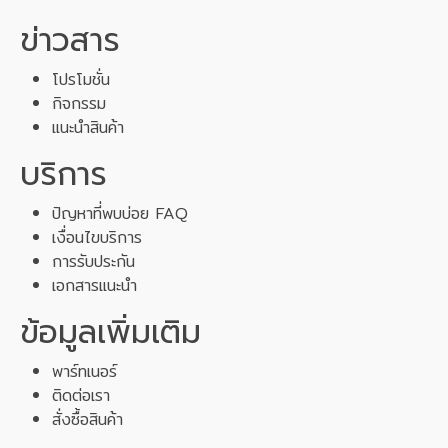
ข่าวสาร
โปรโมชั่น
กิจกรรม
แนะนำสินค้า
บริการ
ปัญหาที่พบบ่อย FAQ
เงื่อนไขบริการ
การรับประกัน
เอกสารแนะนำ
ข้อมูลเพิ่มเติม
พาร์ทเนอร์
ติดต่อเรา
สั่งซื้อสินค้า