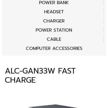
POWER BANK
HEADSET
CHARGER
POWER STATION
CABLE
COMPUTER ACCESSORIES
ALC-GAN33W FAST
CHARGE