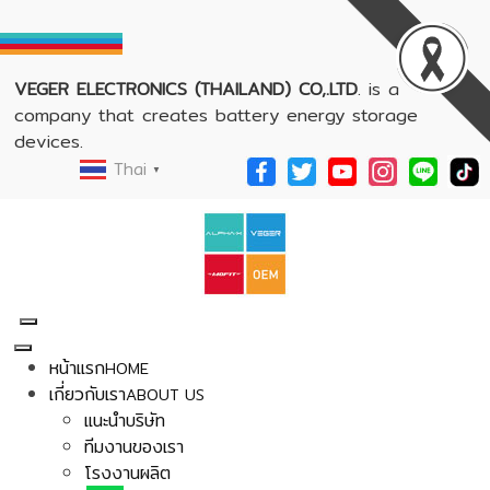
VEGER ELECTRONICS (THAILAND) CO,.LTD
. is a
company that creates battery energy storage
devices.
Thai
▼
หน้าแรก
HOME
เกี่ยวกับเรา
ABOUT US
แนะนำบริษัท
ทีมงานของเรา
โรงงานผลิต