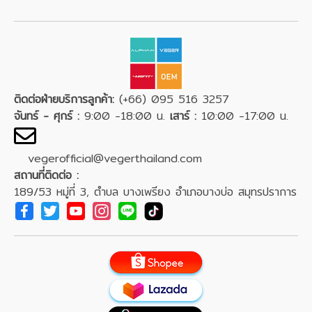
ติดต่อฝ่ายบริการลูกค้า:
(+66) 095 516 3257
จันทร์ - ศุกร์ :
9:00 -18:00 น.
เสาร์ :
10:00 -17:00 น.
vegerofficial@vegerthailand.com
สถานที่ติดต่อ :
189/53 หมู่ที่ 3, ตำบล บางเพรียง อำเภอบางบ่อ สมุทรปราการ