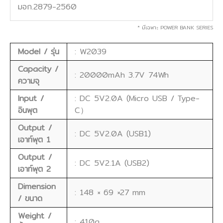
มอก.2879-2560
* มีเฉพาะ POWER BANK SERIES
Model / รุ่น
: W2039
Capacity /
: 20000mAh 3.7V 74Wh
ความจุ
Input /
: DC 5V2.0A (Micro USB / Type-
อินพุต
C）
Output /
: DC 5V2.0A (USB1)
เอาท์พุต 1
Output /
: DC 5V2.1A (USB2)
เอาท์พุต 2
Dimension
: 148 × 69 ×27 mm
/ ขนาด
Weight /
: 410g