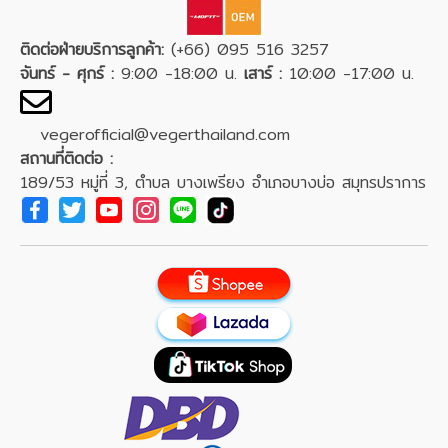
ติดต่อฝ่ายบริการลูกค้า:
(+66) 095 516 3257
จันทร์ - ศุกร์ :
9:00 -18:00 น.
เสาร์ :
10:00 -17:00 น.
vegerofficial@vegerthailand.com
สถานที่ติดต่อ :
189/53 หมู่ที่ 3, ตำบล บางเพรียง อำเภอบางบ่อ สมุทรปราการ