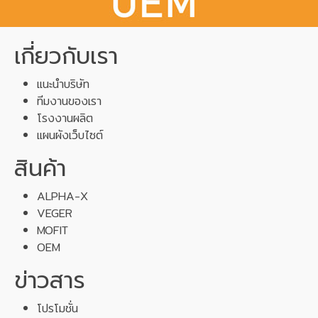
เกี่ยวกับเรา
แนะนำบริษัท
ทีมงานของเรา
โรงงานผลิต
แผนผังเว็บไซต์
สินค้า
ALPHA-X
VEGER
MOFIT
OEM
ข่าวสาร
โปรโมชั่น