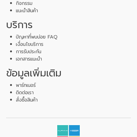
กิจกรรม
แนะนำสินค้า
บริการ
ปัญหาที่พบบ่อย FAQ
เงื่อนไขบริการ
การรับประกัน
เอกสารแนะนำ
ข้อมูลเพิ่มเติม
พาร์ทเนอร์
ติดต่อเรา
สั่งซื้อสินค้า