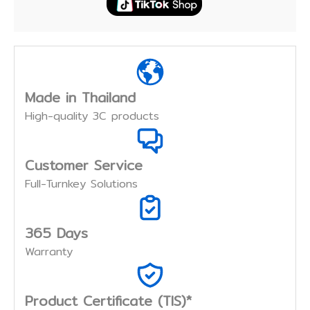
Made in Thailand
High-quality 3C products
Customer Service
Full-Turnkey Solutions
365 Days
Warranty
Product Certificate (TIS)*