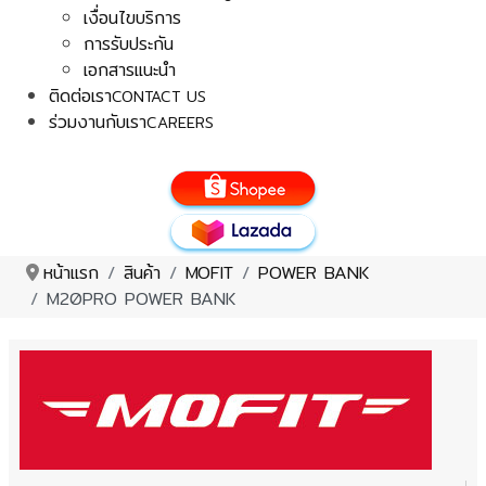
เงื่อนไขบริการ
การรับประกัน
เอกสารแนะนำ
ติดต่อเรา
CONTACT US
ร่วมงานกับเรา
CAREERS
หน้าแรก
สินค้า
MOFIT
POWER BANK
M20PRO POWER BANK