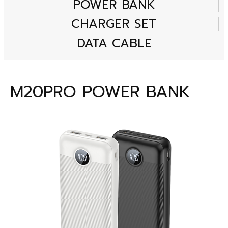
POWER BANK
CHARGER SET
DATA CABLE
M20PRO POWER BANK