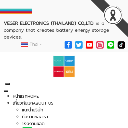
VEGER ELECTRONICS (THAILAND) CO,.LTD
. is a
company that creates battery energy storage
devices.
Thai
▼
หน้าแรก
HOME
เกี่ยวกับเรา
ABOUT US
แนะนำบริษัท
ทีมงานของเรา
โรงงานผลิต