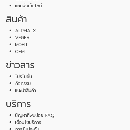
แผนผังเว็บไซต์
สินค้า
ALPHA-X
VEGER
MOFIT
OEM
ข่าวสาร
โปรโมชั่น
กิจกรรม
แนะนำสินค้า
บริการ
ปัญหาที่พบบ่อย FAQ
เงื่อนไขบริการ
การรับประกัน