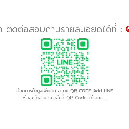
ค้า ติดต่อสอบถามรายละเอียดได้ที่ :
ต้องการข้อมูลเพิ่มเติม สแกน QR CODE Add LINE
หรือลูกค้าสามารถคลิ๊กที่ QR-Code ได้เลยค่ะ...!