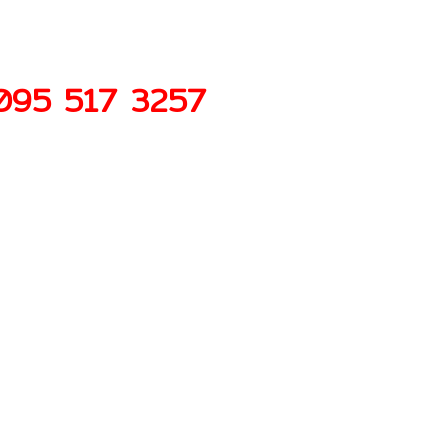
095 517 3257