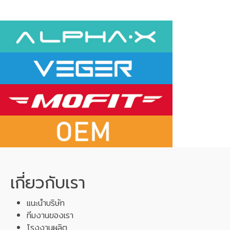
เกี่ยวกับเรา
แนะนำบริษัท
ทีมงานของเรา
โรงงานผลิต