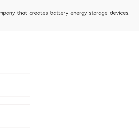
ompany that creates battery energy storage devices.