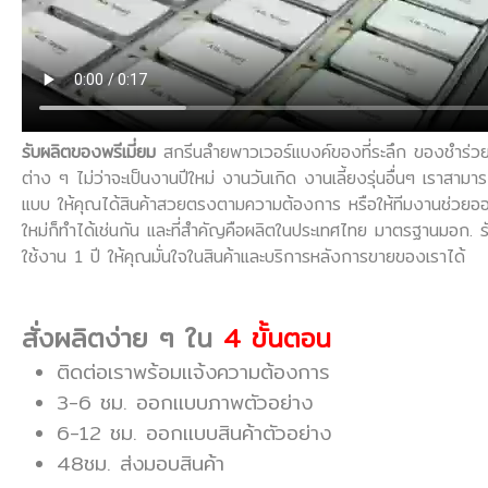
รับผลิตของพรีเมี่ยม
สกรีนลำยพาวเวอร์แบงค์ของที่ระลึก ของชำร่วย
ต่าง ๆ ไม่ว่าจะเป็นงานปีใหม่ งานวันเกิด งานเลี้ยงรุ่นอื่นๆ เราสาม
แบบ ให้คุณได้สินค้าสวยตรงตามความต้องการ หรือให้ทีมงานช่วยอ
ใหม่ก็ทำได้เช่นกัน และที่สำคัญคือผลิตในประเทศไทย มาตรฐานมอก. 
ใช้งาน 1 ปี ให้คุณมั่นใจในสินค้าและบริการหลังการขายของเราได้
สั่งผลิตง่าย ๆ ใน
4 ขั้นตอน
ติดต่อเราพร้อมแจ้งความต้องการ
3-6 ชม. ออกแบบภาพตัวอย่าง
6-12 ชม. ออกแบบสินค้าตัวอย่าง
48ชม. ส่งมอบสินค้า