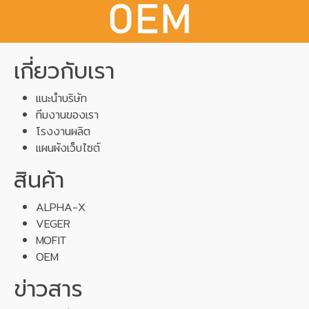
เกี่ยวกับเรา
แนะนำบริษัท
ทีมงานของเรา
โรงงานผลิต
แผนผังเว็บไซต์
สินค้า
ALPHA-X
VEGER
MOFIT
OEM
ข่าวสาร