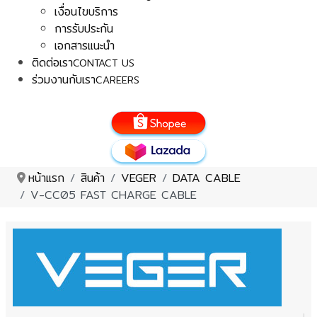
เงื่อนไขบริการ
การรับประกัน
เอกสารแนะนำ
ติดต่อเรา
CONTACT US
ร่วมงานกับเรา
CAREERS
หน้าแรก
สินค้า
VEGER
DATA CABLE
V-CC05 FAST CHARGE CABLE