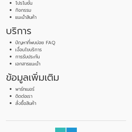
โปรโมชั่น
กิจกรรม
แนะนำสินค้า
บริการ
ปัญหาที่พบบ่อย FAQ
เงื่อนไขบริการ
การรับประกัน
เอกสารแนะนำ
ข้อมูลเพิ่มเติม
พาร์ทเนอร์
ติดต่อเรา
สั่งซื้อสินค้า