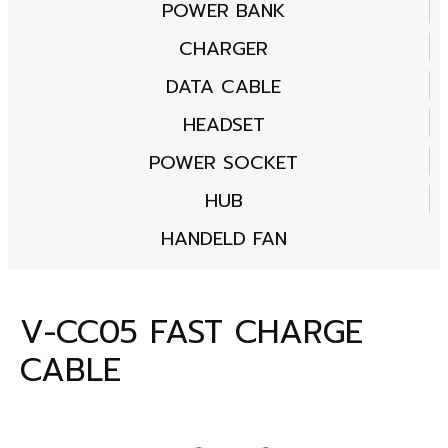
POWER BANK
CHARGER
DATA CABLE
HEADSET
POWER SOCKET
HUB
HANDELD FAN
V-CC05 FAST CHARGE
CABLE