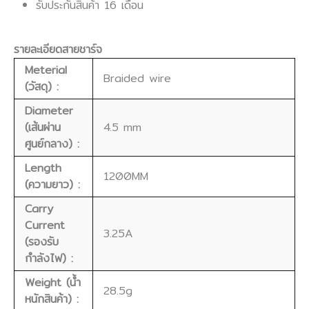
รับประกันสินค้า 16 เดือน
รายละเอียดสายชาร์จ
Meterial
Braided wire
(วัสดุ) :
Diameter
(เส้นผ่าน
4.5 mm
ศูนย์กลาง) :
Length
1200MM
(ความยาว) :
Carry
Current
3.25A
(รองรับ
กำลังไฟ) :
Weight (น้ำ
28.5g
หนักสินค้า) :