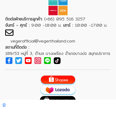
ติดต่อฝ่ายบริการลูกค้า:
(+66) 095 516 3257
จันทร์ - ศุกร์ :
9:00 -18:00 น.
เสาร์ :
10:00 -17:00 น.
vegerofficial@vegerthailand.com
สถานที่ติดต่อ :
189/53 หมู่ที่ 3, ตำบล บางเพรียง อำเภอบางบ่อ สมุทรปราการ
0