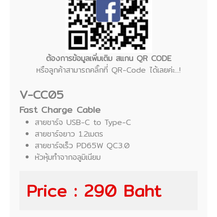
ต้องการข้อมูลเพิ่มเติม สแกน QR CODE
หรือลูกค้าสามารถคลิ๊กที่ QR-Code ได้เลยค่ะ...!
V-CC05
Fast Charge Cable
สายชาร์จ USB-C to Type-C
สายชาร์จยาว 1.2เมตร
สายชาร์จเร็ว PD65W QC3.0
หัวหุ้มทำจากอลูมิเนียม
Price : 290 Baht