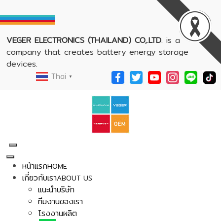
VEGER ELECTRONICS (THAILAND) CO,.LTD
. is a
company that creates battery energy storage
devices.
Thai
▼
หน้าแรก
HOME
เกี่ยวกับเรา
ABOUT US
แนะนำบริษัท
ทีมงานของเรา
โรงงานผลิต