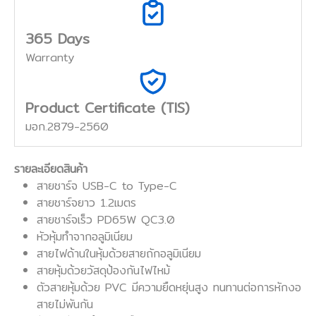
365 Days
Warranty
Product Certificate (TIS)
มอก.2879-2560
รายละเอียดสินค้า
สายชาร์จ USB-C to Type-C
สายชาร์จยาว 1.2เมตร
สายชาร์จเร็ว PD65W QC3.0
หัวหุ้มทำจากอลูมิเนียม
สายไฟด้านในหุ้มด้วยสายถักอลูมิเนียม
สายหุ้มด้วยวัสดุป้องกันไฟไหม้
ตัวสายหุ้มด้วย PVC มีความยืดหยุ่นสูง ทนทานต่อการหักงอ
สายไม่พันกัน