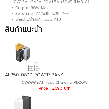
12V2.5A 15V2A 20V1.5A (30W) (UAB-C)
‣ Output: 30W Max
‣ Size/ขนาด :72.2x38.4x28.4MM
‣ Weight/น้ำหนัก : 63.5 กรัม
สินค้าแนะนำ
ALP50-08PD POWER BANK
50000mAh Fast Charging PD20W
Price :
2,190 บาท