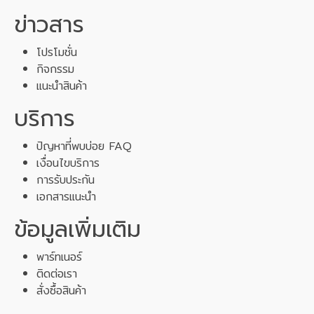
ข่าวสาร
โปรโมชั่น
กิจกรรม
แนะนำสินค้า
บริการ
ปัญหาที่พบบ่อย FAQ
เงื่อนไขบริการ
การรับประกัน
เอกสารแนะนำ
ข้อมูลเพิ่มเติม
พาร์ทเนอร์
ติดต่อเรา
สั่งซื้อสินค้า