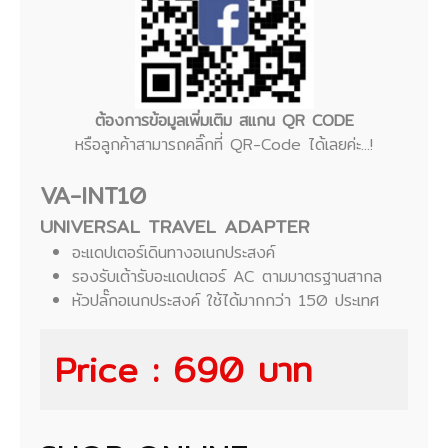
ต้องการข้อมูลเพิ่มเติม สแกน QR CODE
หรือลูกค้าสามารถคลิ๊กที่ QR-Code ได้เลยค่ะ...!
VA-INT10
UNIVERSAL TRAVEL ADAPTER
อะแดปเตอร์เดินทางอเนกประสงค์
รองรับเต้ารับอะแดปเตอร์ AC ตามมาตรฐานสากล
หัวปลั๊กอเนกประสงค์ ใช้ได้มากกว่า 150 ประเทศ
Price : 690 บาท