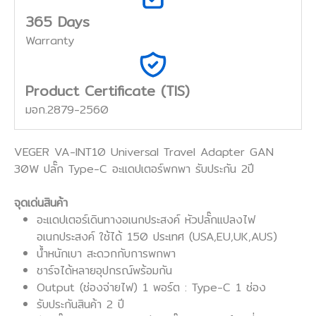
365 Days
Warranty
Product Certificate (TIS)
มอก.2879-2560
VEGER VA-INT10 Universal Travel Adapter GAN
30W ปลั๊ก Type-C อะแดปเตอร์พกพา รับประกัน 2ปี
จุดเด่นสินค้า
อะแดปเตอร์เดินทางอเนกประสงค์ หัวปลั๊กแปลงไฟ
อเนกประสงค์ ใช้ได้ 150 ประเทศ (USA,EU,UK,AUS)
น้ำหนักเบา สะดวกกับการพกพา
ชาร์จได้หลายอุปกรณ์พร้อมกัน
Output (ช่องจ่ายไฟ) 1 พอร์ต : Type-C 1 ช่อง
รับประกันสินค้า 2 ปี