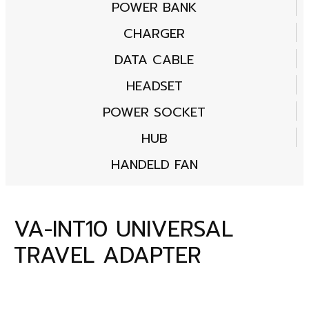
POWER BANK
CHARGER
DATA CABLE
HEADSET
POWER SOCKET
HUB
HANDELD FAN
VA-INT10 UNIVERSAL
TRAVEL ADAPTER