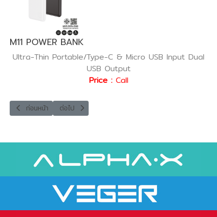
M11 POWER BANK
Ultra-Thin Portable/Type-C & Micro USB Input Dual
USB Output
Price :
Call
เนื้อหาก่อนหน้า: VA-INT09 UNIVERSAL TRAVEL ADAPTER
เนื้อหาถัดไป: VA-INT07 UNIVERSAL TRAVEL ADAPT
ก่อนหน้า
ต่อไป