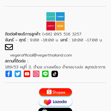
ติดต่อฝ่ายบริการลูกค้า:
(+66) 095 516 3257
จันทร์ - ศุกร์ :
9:00 -18:00 น.
เสาร์ :
10:00 -17:00 น.
vegerofficial@vegerthailand.com
สถานที่ติดต่อ :
189/53 หมู่ที่ 3, ตำบล บางเพรียง อำเภอบางบ่อ สมุทรปราการ