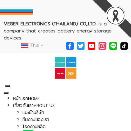
VEGER ELECTRONICS (THAILAND) CO,.LTD
. is a
company that creates battery energy storage
devices.
Thai
▼
หน้าแรก
HOME
เกี่ยวกับเรา
ABOUT US
แนะนำบริษัท
ทีมงานของเรา
โรงงานผลิต