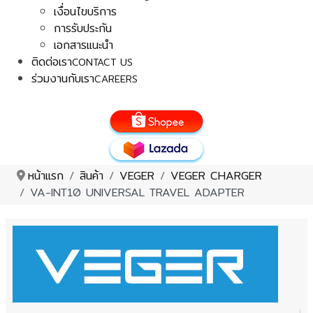
เงื่อนไขบริการ
การรับประกัน
เอกสารแนะนำ
ติดต่อเรา
CONTACT US
ร่วมงานกับเรา
CAREERS
หน้าแรก
สินค้า
VEGER
VEGER CHARGER
VA-INT10 UNIVERSAL TRAVEL ADAPTER