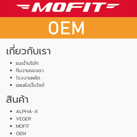
เกี่ยวกับเรา
แนะนำบริษัท
ทีมงานของเรา
โรงงานผลิต
แผนผังเว็บไซต์
สินค้า
ALPHA-X
VEGER
MOFIT
OEM