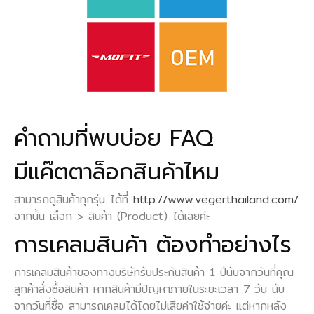
คำถามที่พบบ่อย FAQ
มีแค๊ตตาล็อกสินค้าไหม
สามารถดูสินค้าทุกรุ่น ได้ที่
http://www.vegerthailand.com/
จากนั้น เลือก > สินค้า (Product) ได้เลยค่ะ
การเคลมสินค้า ต้องทำอย่างไร
การเคลมสินค้าของทางบริษัทรับประกันสินค้า 1 ปีนับจากวันที่คุณ
ลูกค้าสั่งซื้อสินค้า หากสินค้ามีปัญหาภายในระยะเวลา 7 วัน นับ
จากวันที่ซื้อ สามารถเคลมได้โดยไม่เสียค่าใช้จ่ายค่ะ แต่หากหลัง