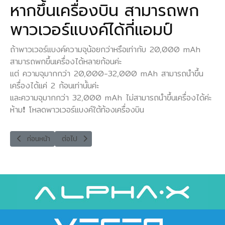
หากขึ้นเครื่องบิน สามารถพก
พาวเวอร์แบงค์ได้กี่แอมป์
ถ้าพาวเวอร์แบงค์ความจุน้อยกว่าหรือเท่ากับ 20,000 mAh
สามารถพกขึ้นเครื่องได้หลายก้อนค่ะ
แต่ ความจุมากกว่า 20,000-32,000 mAh สามารถนำขึ้น
เครื่องได้แค่ 2 ก้อนเท่านั้นค่ะ
และความจุมากกว่า 32,000 mAh ไม่สามารถนำขึ้นเครื่องได้ค่ะ
ห้าม❗ โหลดพาวเวอร์แบงค์ใต้ท้องเครื่องบิน
เนื้อหาก่อนหน้า: Location ตู้ทำเคสอัตโนมัติ
เนื้อหาถัดไป: คู่มือการใช้งาน
ก่อนหน้า
ต่อไป