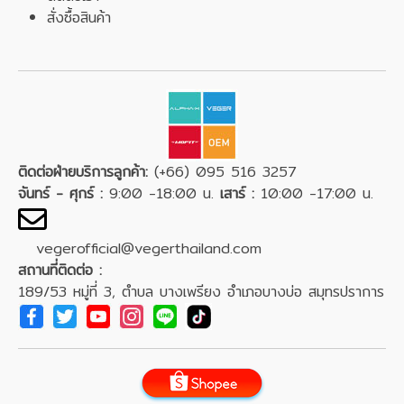
สั่งซื้อสินค้า
ติดต่อฝ่ายบริการลูกค้า:
(+66) 095 516 3257
จันทร์ - ศุกร์ :
9:00 -18:00 น.
เสาร์ :
10:00 -17:00 น.
vegerofficial@vegerthailand.com
สถานที่ติดต่อ :
189/53 หมู่ที่ 3, ตำบล บางเพรียง อำเภอบางบ่อ สมุทรปราการ