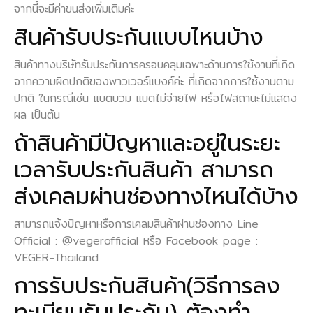
จากนี้จะมีค่าขนส่งเพิ่มเติมค่ะ
สินค้ารับประกันแบบไหนบ้าง
สินค้าทางบริษัทรับประกันการครอบคลุมเฉพาะด้านการใช้งานที่เกิด
จากความผิดปกติของพาวเวอร์แบงค์ค่ะ ที่เกิดจากการใช้งานตาม
ปกติ ในกรณีเช่น แบตบวม แบตไม่จ่ายไฟ หรือไฟสถานะไม่แสดง
ผล เป็นต้น
ถ้าสินค้ามีปัญหาและอยู่ในระยะ
เวลารับประกันสินค้า สามารถ
ส่งเคลมผ่านช่องทางไหนได้บ้าง
สามารถแจ้งปัญหาหรือการเคลมสินค้าผ่านช่องทาง Line
Official : @vegerofficial หรือ Facebook page :
VEGER-Thailand
การรับประกันสินค้า(วิธีการลง
ทะเบียนรับประกัน) ต้องทำ