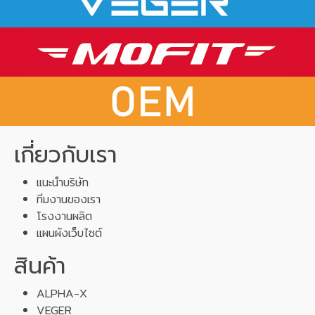
เกี่ยวกับเรา
แนะนำบริษัท
ทีมงานของเรา
โรงงานผลิต
แผนผังเว็บไซต์
สินค้า
ALPHA-X
VEGER