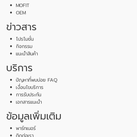
MOFIT
OEM
ข่าวสาร
โปรโมชั่น
กิจกรรม
แนะนำสินค้า
บริการ
ปัญหาที่พบบ่อย FAQ
เงื่อนไขบริการ
การรับประกัน
เอกสารแนะนำ
ข้อมูลเพิ่มเติม
พาร์ทเนอร์
ติดต่อเรา