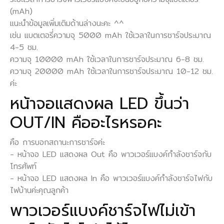
(mAh)
แนะนำข้อมูลเพิ่มเติมด้านล่างนะคะ ^^
เช่น แบตเตอรี่ความจุ 5000 mAh ใช้เวลาในการชาร์จประมาณ
4-5 ชม.
ความจุ 10000 mAh ใช้เวลาในการชาร์จประมาณ 6-8 ชม.
ความจุ 20000 mAh ใช้เวลาในการชาร์จประมาณ 10-12 ชม.
ค่ะ
หน้าจอแสดงผล LED ขึ้นว่า
OUT/IN คืออะไรหรอคะ
คือ การบอกสถานะการชาร์จค่ะ
- หน้าจอ LED แสดงผล Out คือ พาวเวอร์แบงค์กำลังชาร์จกับ
โทรศัพท์
- หน้าจอ LED แสดงผล In คือ พาวเวอร์แบงค์กำลังชาร์จไฟกับ
ไฟบ้านค่ะคุณลูกค้า
พาวเวอร์แบงค์ชาร์จไฟไม่เข้า