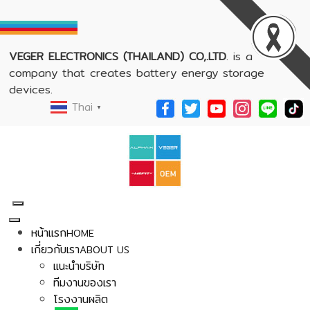
VEGER ELECTRONICS (THAILAND) CO,.LTD
. is a
company that creates battery energy storage
devices.
Thai
▼
หน้าแรก
HOME
เกี่ยวกับเรา
ABOUT US
แนะนำบริษัท
ทีมงานของเรา
โรงงานผลิต