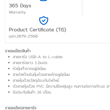
365 Days
Warranty
Product Certificate (TIS)
มอก.2879-2560
รายละเอียดสินค้า
สายชาร์จ USB-A to L-cable
สายชาร์จยาว 1.2เมตร
หัวหุ้มทำจากอลูมิเนียม
สายไฟด้านในหุ้มด้วยสายถักอลูมิเนียม
สายหุ้มด้วยวัสดุป้องกันไฟไหม้
ตัวสายหุ้มด้วย PVC มีความยืดหยุ่นสูง ทนทานต่อการหักงอ สา
รับประกันสินค้า 16 เดือน
รายละเอียดสายชาร์จ