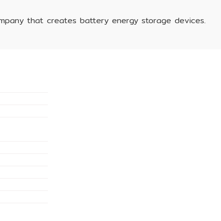
ompany that creates battery energy storage devices.