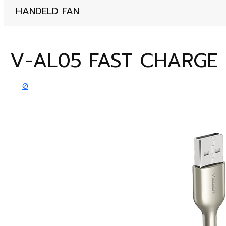
HANDELD FAN
V-AL05 FAST CHARGE
0