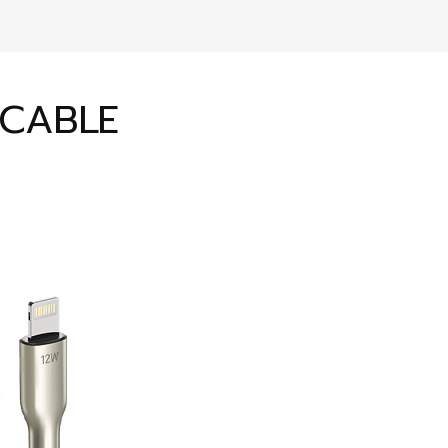
 CABLE