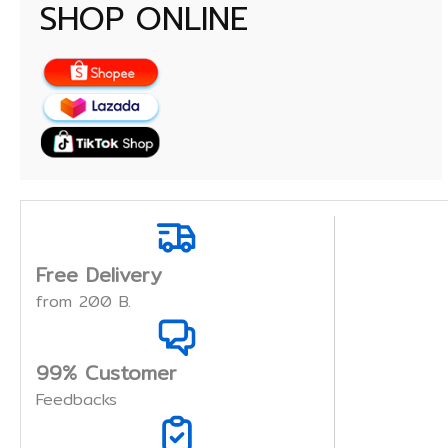
SHOP ONLINE
Free Delivery
from 200 B.
99% Customer
Feedbacks