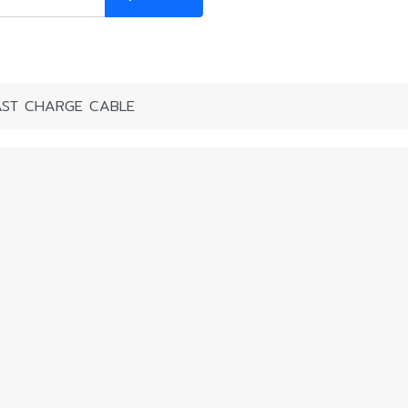
AST CHARGE CABLE