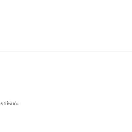
ยไม่พันกัน