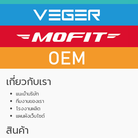
เกี่ยวกับเรา
แนะนำบริษัท
ทีมงานของเรา
โรงงานผลิต
แผนผังเว็บไซต์
สินค้า