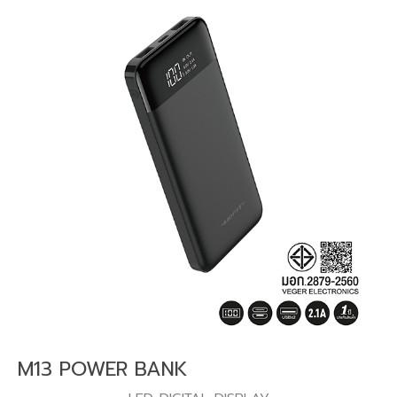
M13 POWER BANK