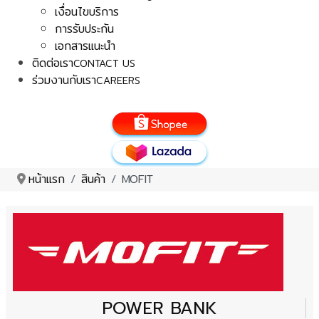
เงื่อนไขบริการ
การรับประกัน
เอกสารแนะนำ
ติดต่อเรา
CONTACT US
ร่วมงานกับเรา
CAREERS
หน้าแรก
สินค้า
MOFIT
POWER BANK