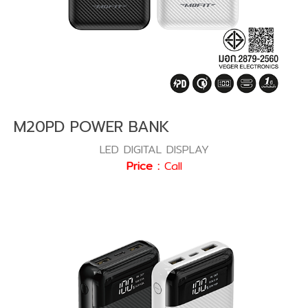
M20PD POWER BANK
LED DIGITAL DISPLAY
Price :
Call