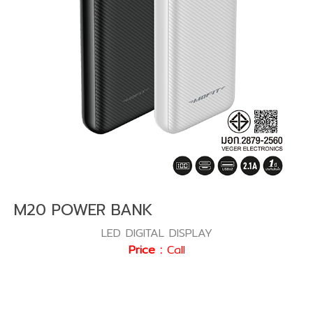
M20 POWER BANK
LED DIGITAL DISPLAY
Price :
Call