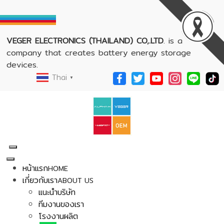
VEGER ELECTRONICS (THAILAND) CO,.LTD
. is a
company that creates battery energy storage
devices.
Thai
▼
หน้าแรก
HOME
เกี่ยวกับเรา
ABOUT US
แนะนำบริษัท
ทีมงานของเรา
โรงงานผลิต