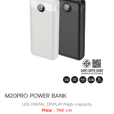
M20PRO POWER BANK
LED DIGITAL DISPLAY/High-capacity
Price :
790 บาท