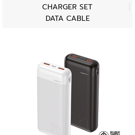
CHARGER SET
DATA CABLE