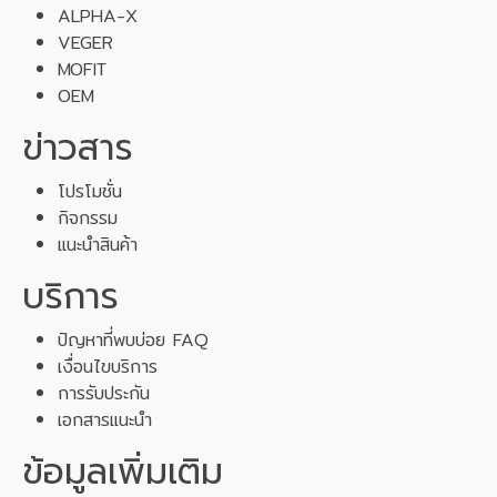
ALPHA-X
VEGER
MOFIT
OEM
ข่าวสาร
โปรโมชั่น
กิจกรรม
แนะนำสินค้า
บริการ
ปัญหาที่พบบ่อย FAQ
เงื่อนไขบริการ
การรับประกัน
เอกสารแนะนำ
ข้อมูลเพิ่มเติม