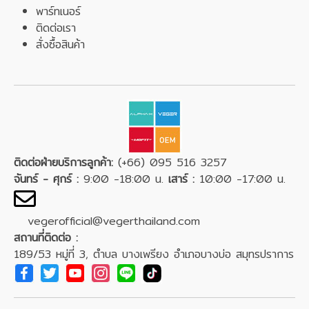
พาร์ทเนอร์
ติดต่อเรา
สั่งซื้อสินค้า
ติดต่อฝ่ายบริการลูกค้า:
(+66) 095 516 3257
จันทร์ - ศุกร์ :
9:00 -18:00 น.
เสาร์ :
10:00 -17:00 น.
vegerofficial@vegerthailand.com
สถานที่ติดต่อ :
189/53 หมู่ที่ 3, ตำบล บางเพรียง อำเภอบางบ่อ สมุทรปราการ