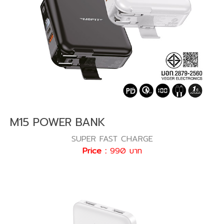
M15 POWER BANK
SUPER FAST CHARGE
Price :
990 บาท